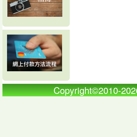
Copyright©2010