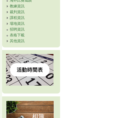
教練資訊
裁判資訊
課程資訊
場地資訊
招聘資訊
表格下載
其他資訊