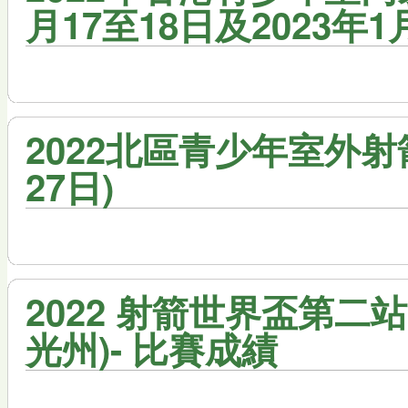
月17至18日及2023年1
2022北區青少年室外射箭
27日)
2022 射箭世界盃第二站 
光州)- 比賽成績