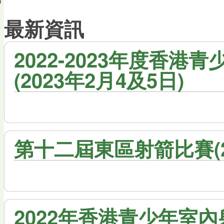
會員帳戶
最新資訊
2022-2023年度香
(2023年2月4及5日)
第十二屆東區射箭比賽(20
2022年香港青少年室內射