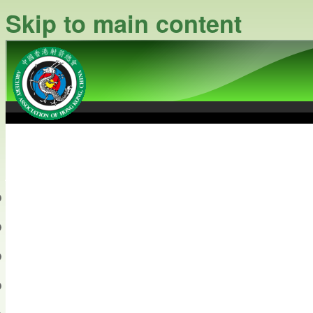
Skip to main content
中國香港射箭總會
Archery Association of Hong
最新資訊
關於本會
關於射箭
新聞資料庫