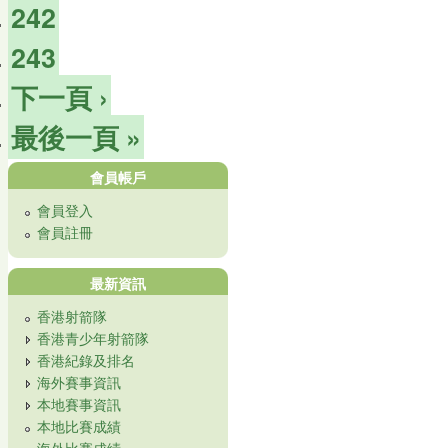
242
243
下一頁 ›
最後一頁 »
會員帳戶
會員登入
會員註冊
最新資訊
香港射箭隊
香港青少年射箭隊
香港紀錄及排名
海外賽事資訊
本地賽事資訊
本地比賽成績
海外比賽成績