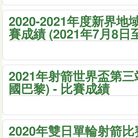
2020-2021年度新界
賽成績 (2021年7月8日
2021年射箭世界盃第三站
國巴黎) - 比賽成績
2020年雙日單輪射箭比賽