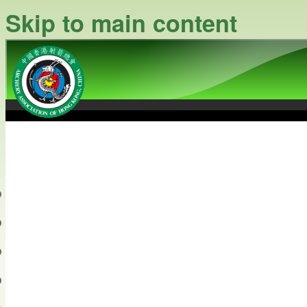
Skip to main content
中國香港射箭總會
Archery Association of Hong
最新資訊
關於本會
關於射箭
新聞資料庫