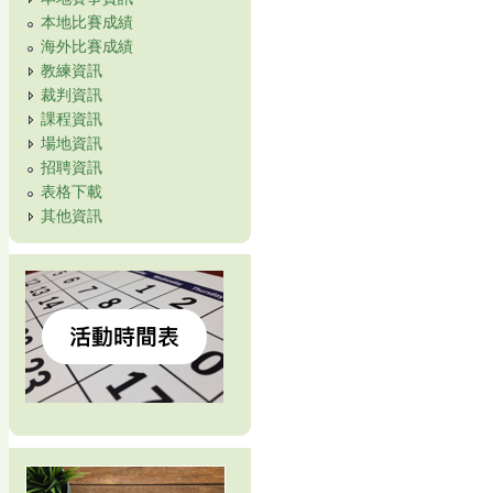
本地比賽成績
海外比賽成績
教練資訊
裁判資訊
課程資訊
場地資訊
招聘資訊
表格下載
其他資訊