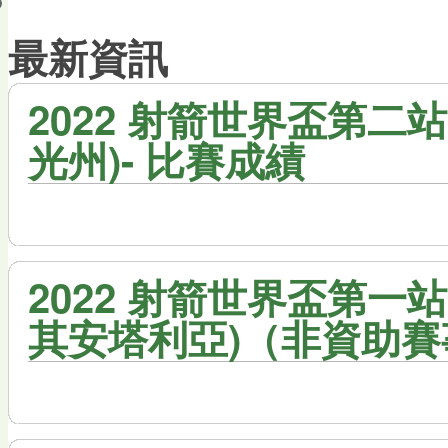
會員帳戶
最新資訊
2022 射箭世界盃第二站 
光州)- 比賽成績
2022 射箭世界盃第一站 
其安塔利亞)（非資助賽