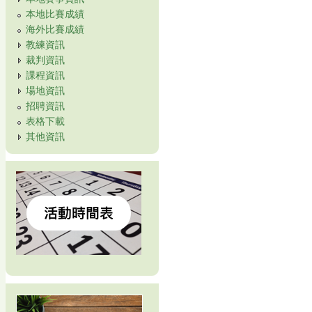
本地比賽成績
海外比賽成績
教練資訊
裁判資訊
課程資訊
場地資訊
招聘資訊
表格下載
其他資訊