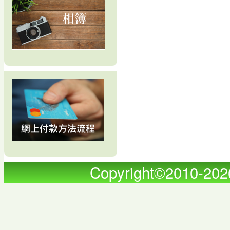
Copyright©2010