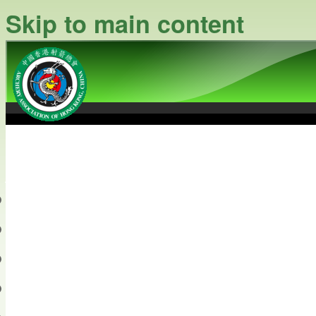
Skip to main content
中國香港射箭總會
Archery Association of Hong
最新資訊
關於本會
關於射箭
新聞資料庫