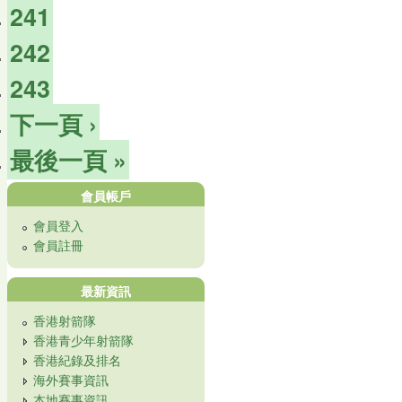
241
242
243
下一頁 ›
最後一頁 »
會員帳戶
會員登入
會員註冊
最新資訊
香港射箭隊
香港青少年射箭隊
香港紀錄及排名
海外賽事資訊
本地賽事資訊