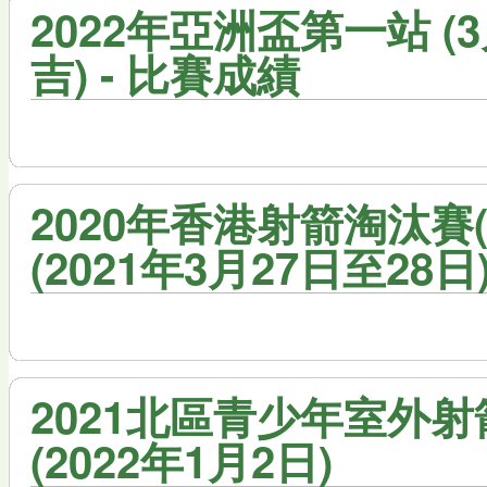
2022年亞洲盃第一站 (
吉) - 比賽成績
2020年香港射箭淘汰賽(
(2021年3月27日至28日
2021北區青少年室外射
(2022年1月2日)