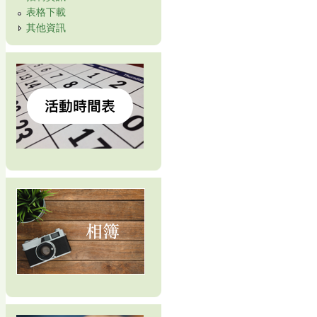
表格下載
其他資訊