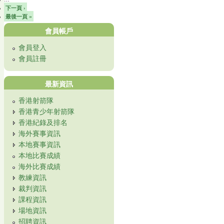
下一頁 ›
最後一頁 »
會員帳戶
會員登入
會員註冊
最新資訊
香港射箭隊
香港青少年射箭隊
香港紀錄及排名
海外賽事資訊
本地賽事資訊
本地比賽成績
海外比賽成績
教練資訊
裁判資訊
課程資訊
場地資訊
招聘資訊