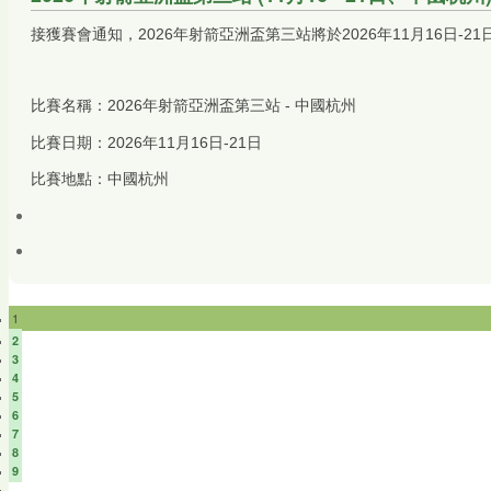
接獲賽會通知，2026年射箭亞洲盃第三站將於2026年11月16日
比賽名稱：2026年射箭亞洲盃第三站 - 中國杭州
比賽日期：2026年11月16日-21日
比賽地點：中國杭州
1
2
3
4
5
6
7
8
9
…