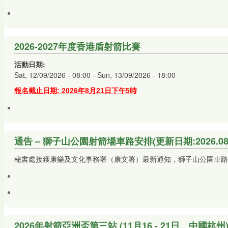
2026-2027年度香港盾射箭比賽
活動日期:
Sat, 12/09/2026 - 08:00
-
Sun, 13/09/2026 - 18:00
報名截止日期: 2026年8月21日下午5時
通告 – 獅子山公園射箭場車路安排(更新日期:2026.08.
秘書處接獲康樂及文化事務署（康文署）最新通知，獅子山公園車路工
2026年射箭亞洲盃第三站 (11月16 - 21日、中國杭州