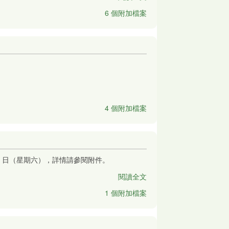
6 個附加檔案
4 個附加檔案
8 日（星期六），詳情請參閱附件。
閱讀全文
1 個附加檔案