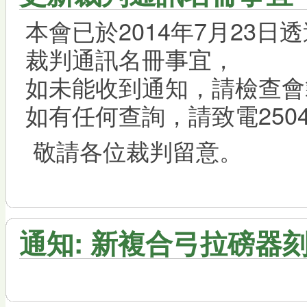
本會已於2014年7月23
裁判通訊名冊事宜，
如未能收到通知，請檢查會
如有任何查詢，請致電2504
敬請各位裁判留意。
通知: 新複合弓拉磅器