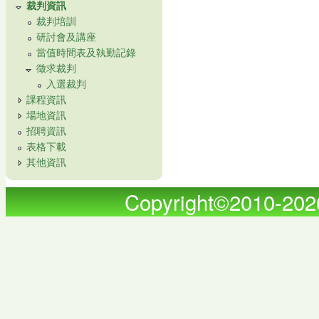
裁判資訊
裁判培訓
研討會及講座
當值時間表及執勤記錄
徵求裁判
入選裁判
課程資訊
場地資訊
招聘資訊
表格下載
其他資訊
Copyright©2010