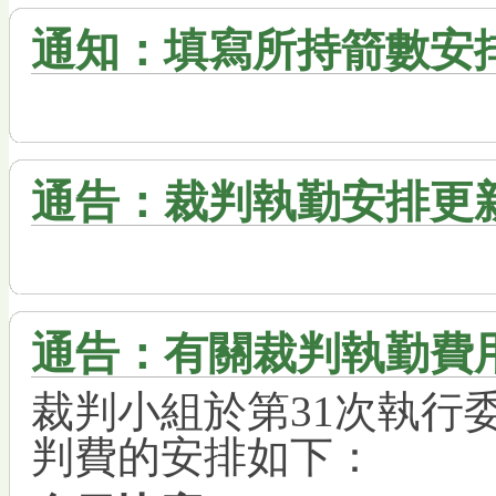
通知：填寫所持箭數安
通告：裁判執勤安排更
通告：有關裁判執勤費
裁判小組於第31次執行
判費的安排如下：