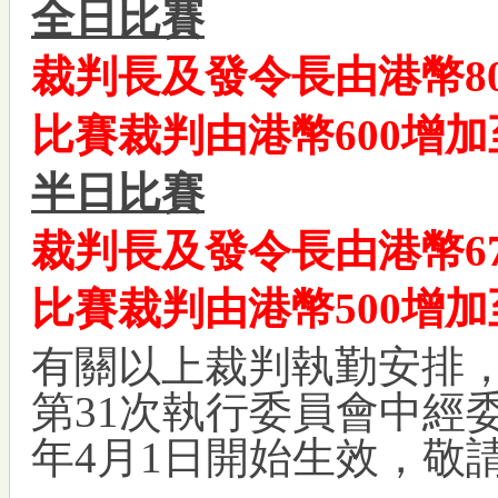
全日比賽
裁判長及發令長由港幣80
比賽裁判由港幣600增加
半日比賽
裁判長及發令長由港幣67
比賽裁判由港幣500增加
有關以上裁判執勤安排，已
第31次執行委員會中經委
年4月1日開始生效，敬