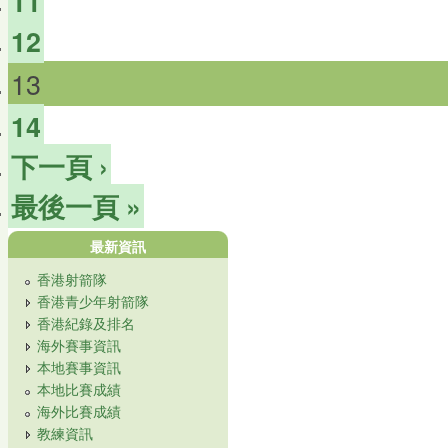
11
12
13
14
下一頁 ›
最後一頁 »
最新資訊
香港射箭隊
香港青少年射箭隊
香港紀錄及排名
海外賽事資訊
本地賽事資訊
本地比賽成績
海外比賽成績
教練資訊