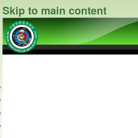
Skip to main content
中國香港射箭總會
Archery Association of Hong
最新資訊
關於本會
關於射箭
新聞資料庫